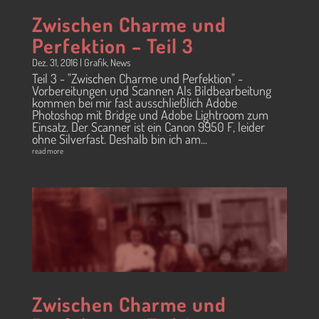
Zwischen Charme und
Perfektion – Teil 3
Dez. 31, 2016
|
Grafik
,
News
Teil 3 - "Zwischen Charme und Perfektion" -
Vorbereitungen und Scannen Als Bildbearbeitung
kommen bei mir fast ausschließlich Adobe
Photoshop mit Bridge und Adobe Lightroom zum
Einsatz. Der Scanner ist ein Canon 9950 F, leider
ohne Silverfast. Deshalb bin ich am...
read more
Zwischen Charme und