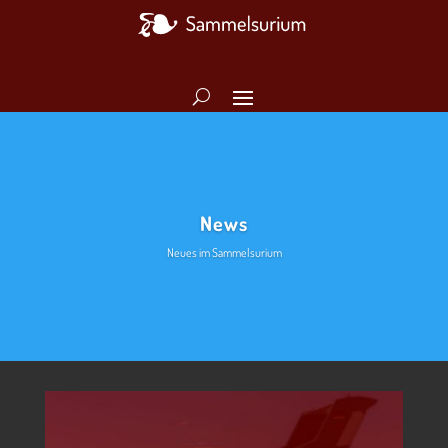
News
Neues im Sammelsurium