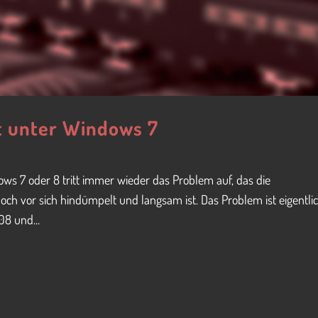
t unter Windows 7
ws 7 oder 8 tritt immer wieder das Problem auf, das die
och vor sich hindümpelt und langsam ist. Das Problem ist eigentli
8 und...