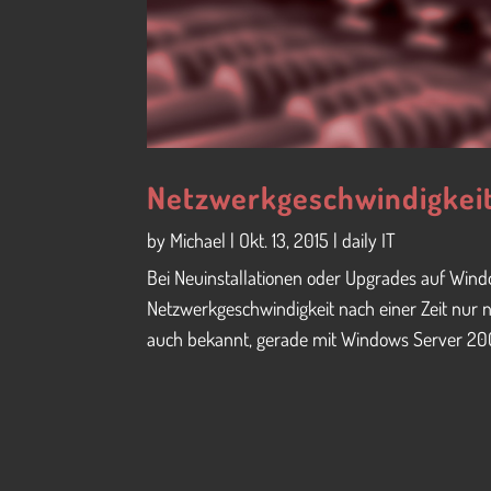
Netzwerkgeschwindigkei
by
Michael
|
Okt. 13, 2015
|
daily IT
Bei Neuinstallationen oder Upgrades auf Windo
Netzwerkgeschwindigkeit nach einer Zeit nur n
auch bekannt, gerade mit Windows Server 200