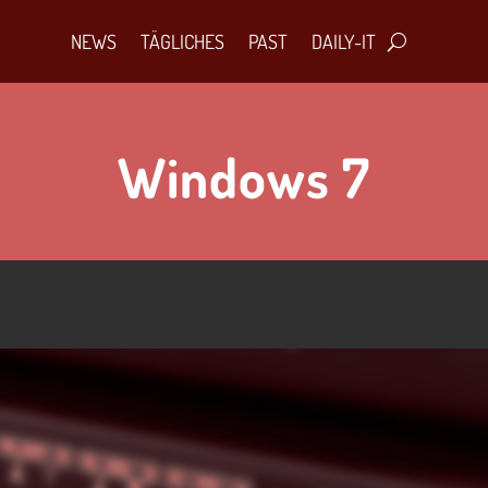
NEWS
TÄGLICHES
PAST
DAILY-IT
Windows 7