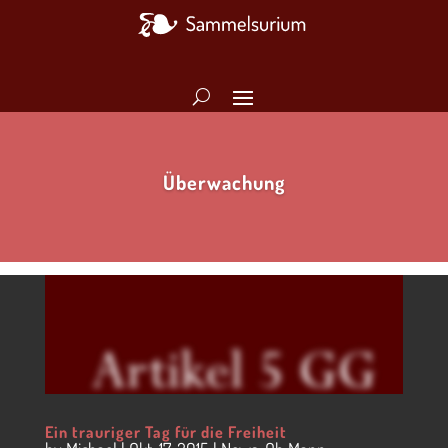
Überwachung
Ein trauriger Tag für die Freiheit