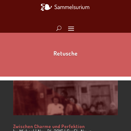
Retusche
Zwischen Charme und Perfektion