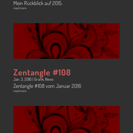
Mein Rückblick auf 2015.
read more
Zentangle #108
Jan. 3, 2016
|
Grafik
,
News
Zentangle #108 vom Januar 2016
read more