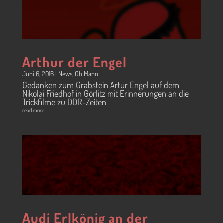
Arthur der Engel
Juni 6, 2016
|
News
,
Oh Mann
Gedanken zum Grabstein Artur Engel auf dem
Nikolai Friedhof in Görlitz mit Erinnerungen an die
Trickfilme zu DDR-Zeiten
read more
Audi Erlkönig an der